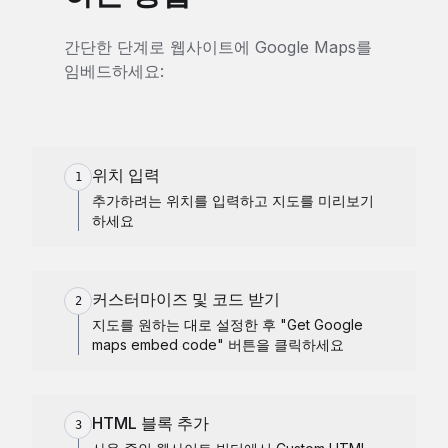
간단한 단계로 웹사이트에 Google Maps를
임베드하세요:
위치 입력
1
추가하려는 위치를 입력하고 지도를 미리보기
하세요
커스터마이즈 및 코드 받기
2
지도를 원하는 대로 설정한 후 "Get Google
maps embed code" 버튼을 클릭하세요
HTML 블록 추가
3