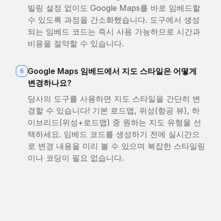
빌링 설정 없이도 Google Maps를 바로 임베드할
수 있도록 과정을 간소화했습니다. 도구에서 생성
되는 임베드 코드는 즉시 사용 가능하므로 시간과
비용을 절약할 수 있습니다.
Google Maps 임베드에서 지도 스타일은 어떻게
6
변경하나요?
당사의 도구를 사용하면 지도 스타일을 간단히 변
경할 수 있습니다! 기본 로드맵, 위성(항공 뷰), 하
이브리드(위성+로드맵) 중 원하는 지도 유형을 선
택하세요. 임베드 코드를 생성하기 전에 실시간으
로 변경 내용을 미리 볼 수 있으며 복잡한 스타일링
이나 코딩이 필요 없습니다.