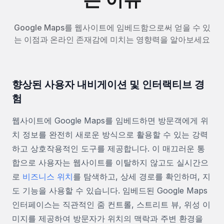
Google Maps를 웹사이트에 임베드함으로써 얻을 수 있
는 이점과 온라인 존재감에 미치는 영향력을 알아보세요
향상된 사용자 내비게이션 및 인터랙티브 경
험
웹사이트에 Google Maps를 임베드하면 방문객에게 위
치 정보를 완전히 새로운 방식으로 활용할 수 있는 강력
하고 상호작용적인 도구를 제공합니다. 이 매끄러운 통
합으로 사용자는 웹사이트를 이탈하지 않고도 실시간으
로
비즈니스 위치
를 탐색하고, 상세 경로를 확인하며, 지
도 기능을 사용할 수 있습니다. 임베드된 Google Maps
인터페이스는 직관적인 줌 컨트롤, 스트리트 뷰, 위성 이
미지를 제공하여 방문자가 위치의 맥락과 주변 환경을