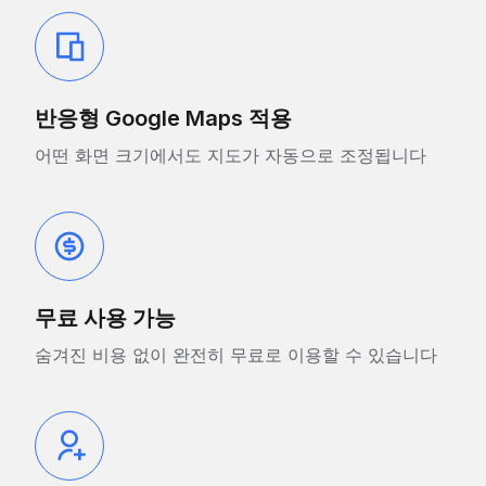
반응형 Google Maps 적용
어떤 화면 크기에서도 지도가 자동으로 조정됩니다
무료 사용 가능
숨겨진 비용 없이 완전히 무료로 이용할 수 있습니다