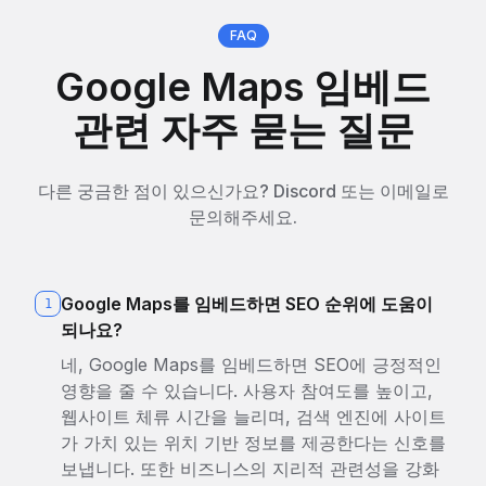
FAQ
Google Maps 임베드
관련 자주 묻는 질문
다른 궁금한 점이 있으신가요? Discord 또는 이메일로
문의해주세요.
Google Maps를 임베드하면 SEO 순위에 도움이
1
되나요?
네, Google Maps를 임베드하면 SEO에 긍정적인
영향을 줄 수 있습니다. 사용자 참여도를 높이고,
웹사이트 체류 시간을 늘리며, 검색 엔진에 사이트
가 가치 있는 위치 기반 정보를 제공한다는 신호를
보냅니다. 또한 비즈니스의 지리적 관련성을 강화