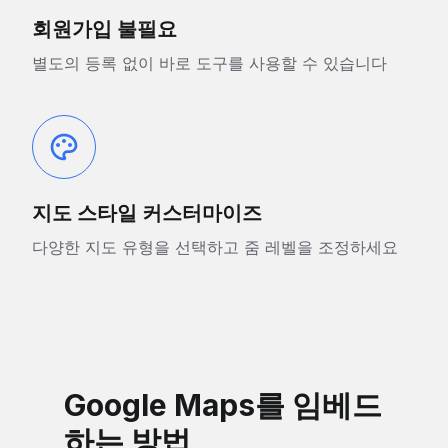
회원가입 불필요
별도의 등록 없이 바로 도구를 사용할 수 있습니다
지도 스타일 커스터마이즈
다양한 지도 유형을 선택하고 줌 레벨을 조정하세요
Google Maps를 임베드
하는 방법