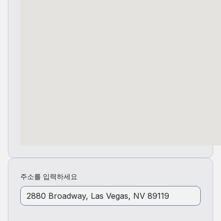
주소를 입력하세요