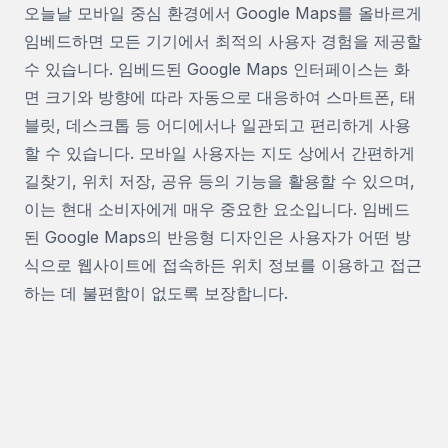
오늘날 모바일 중심 환경에서 Google Maps를 올바르게
임베드하면 모든 기기에서 최적의 사용자 경험을 제공할
수 있습니다. 임베드된 Google Maps 인터페이스는 화
면 크기와 방향에 따라 자동으로 대응하여 스마트폰, 태
블릿, 데스크톱 등 어디에서나 일관되고 편리하게 사용
할 수 있습니다. 모바일 사용자는 지도 상에서 간편하게
길찾기, 위치 저장, 공유 등의 기능을 활용할 수 있으며,
이는 현대 소비자에게 매우 중요한 요소입니다. 임베드
된 Google Maps의 반응형 디자인은 사용자가 어떤 방
식으로 웹사이트에 접속하든 위치 정보를 이용하고 접근
하는 데 불편함이 없도록 보장합니다.