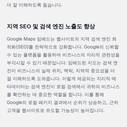
더 잘 이해하도록 돕습니다.
지역 SEO 및 검색 엔진 노출도 향상
Google Maps 임베드는 웹사이트의 지역 검색 엔진 최
적화(SEO)를 전략적으로 강화합니다. Google의 신뢰할
수 있는 플랫폼을 활용하여 비즈니스의 지리적 관련성을
부각시킬 수 있기 때문입니다. 임베드된 지도는 검색 엔
진이 비즈니스의 실제 위치, 맥락, 지역적 중요성을 더
잘 이해하도록 도와줍니다. 이렇게 제공되는 지리적 메
타데이터는 검색 엔진이 로컬 검색에서 귀하의 비즈니스
를 확인하는 데 중요한 역할을 합니다. 이를 통해
Google의 로컬 패키지 결과에서 순위가 상승하고, 근처
고객을 웹사이트로 유도할 가능성이 높아집니다.