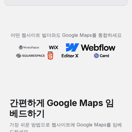
어떤 웹사이트 빌더와도 Google Maps를 통합하세요
간편하게 Google Maps 임
베드하기
가장 쉬운 방법으로 웹사이트에 Google Maps를 임베
드하세요