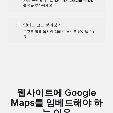
사용 중인 웹사이트 빌더에서 Custom HTML
블록을 추가하세요
임베드 코드 붙여넣기
4
도구를 통해 복사한 임베드 코드를 붙여넣으세
요
웹사이트에 Google
Maps를 임베드해야 하
는 이유