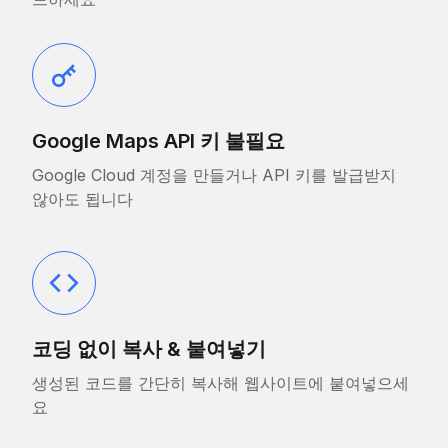
Google Maps API 키 불필요
Google Cloud 계정을 만들거나 API 키를 발급받지
않아도 됩니다
코딩 없이 복사 & 붙여넣기
생성된 코드를 간단히 복사해 웹사이트에 붙여넣으세
요