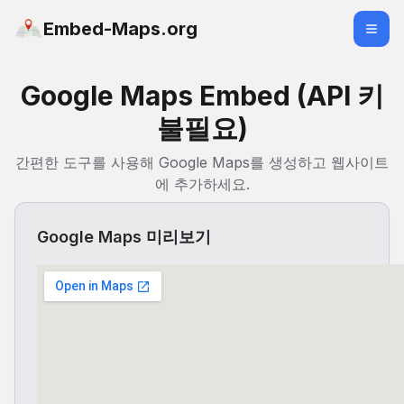
Embed-Maps.org
Google Maps Embed (API 키
불필요)
간편한 도구를 사용해 Google Maps를 생성하고 웹사이트
에 추가하세요.
Google Maps 미리보기