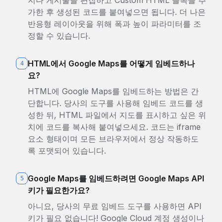
지나 게시물을 편집하고 Custom HTML 블록을 추
가한 후 생성된 코드를 붙여넣으면 됩니다. 더 나은
반응형 레이아웃을 위해 폭과 높이 파라미터를 조
정할 수 있습니다.
HTML에서 Google Maps를 어떻게 임베드하나
4
요?
HTML에 Google Maps를 임베드하는 방법은 간
단합니다. 당사의 도구를 사용해 임베드 코드를 생
성한 뒤, HTML 파일에서 지도를 표시하고 싶은 위
치에 코드를 복사해 붙여넣으세요. 코드는 iframe
요소 형태이며 모든 브라우저에서 정상 작동하도
록 포맷되어 있습니다.
Google Maps를 임베드하려면 Google Maps API
5
키가 필요한가요?
아니요, 당사의 무료 임베드 도구를 사용하면 API
키가 필요 없습니다! Google Cloud 계정 생성이나