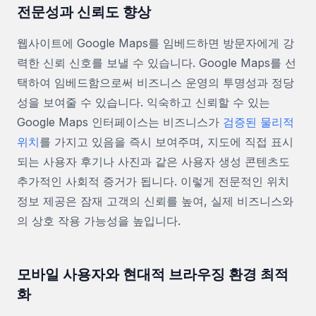
전문성과 신뢰도 향상
웹사이트에 Google Maps를 임베드하면 방문자에게 강
력한 신뢰 신호를 보낼 수 있습니다. Google Maps를 선
택하여 임베드함으로써 비즈니스 운영의 투명성과 정당
성을 보여줄 수 있습니다. 익숙하고 신뢰할 수 있는
Google Maps 인터페이스는 비즈니스가
검증된 물리적
위치
를 가지고 있음을 즉시 보여주며, 지도에 직접 표시
되는 사용자 후기나 사진과 같은 사용자 생성 콘텐츠도
추가적인 사회적 증거가 됩니다. 이렇게 전문적인 위치
정보 제공은 잠재 고객의 신뢰를 높여, 실제 비즈니스와
의 상호 작용 가능성을 높입니다.
모바일 사용자와 현대적 브라우징 환경 최적
화