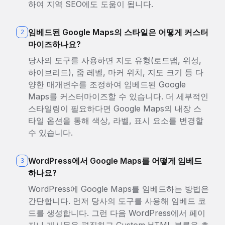
하여 지역 SEO에도 도움이 됩니다.
임베드된 Google Maps의 스타일은 어떻게 커스터
2
마이즈하나요?
당사의 도구를 사용하면 지도 유형(로드맵, 위성,
하이브리드), 줌 레벨, 마커 위치, 지도 크기 등 다
양한 매개변수를 조정하여 임베드된 Google
Maps를 커스터마이즈할 수 있습니다. 더 세부적인
스타일링이 필요하다면 Google Maps의 내장 스
타일 옵션을 통해 색상, 라벨, 표시 요소를 변경할
수 있습니다.
WordPress에서 Google Maps를 어떻게 임베드
3
하나요?
WordPress에 Google Maps를 임베드하는 방법은
간단합니다. 먼저 당사의 도구를 사용해 임베드 코
드를 생성합니다. 그런 다음 WordPress에서 페이